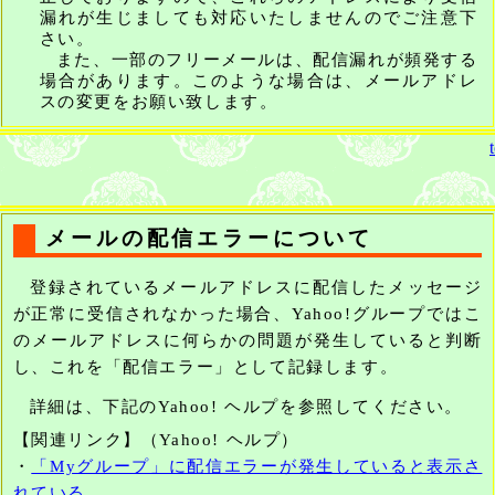
漏れが生じましても対応いたしませんのでご注意下
さい。
また、一部のフリーメールは、配信漏れが頻発する
場合があります。このような場合は、メールアドレ
スの変更をお願い致します。
メールの配信エラーについて
登録されているメールアドレスに配信したメッセージ
が正常に受信されなかった場合、Yahoo!グループではこ
のメールアドレスに何らかの問題が発生していると判断
し、これを「配信エラー」として記録します。
詳細は、下記のYahoo! ヘルプを参照してください。
【関連リンク】（Yahoo! ヘルプ）
・
「Myグループ」に配信エラーが発生していると表示さ
れている