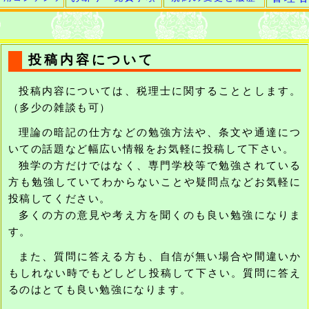
投稿内容について
投稿内容については、税理士に関することとします。
（多少の雑談も可）
理論の暗記の仕方などの勉強方法や、条文や通達につ
いての話題など幅広い情報をお気軽に投稿して下さい。
独学の方だけではなく、専門学校等で勉強されている
方も勉強していてわからないことや疑問点などお気軽に
投稿してください。
多くの方の意見や考え方を聞くのも良い勉強になりま
す。
また、質問に答える方も、自信が無い場合や間違いか
もしれない時でもどしどし投稿して下さい。質問に答え
るのはとても良い勉強になります。