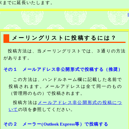
末までに延長いたします。
メーリングリストに投稿するには？
投稿方法は、当メーリングリストでは、３通りの方法
があります。
その１ メールアドレス非公開形式で投稿する（推奨）
この方法は、ハンドルネーム欄に記載した名前で
投稿されます。メールアドレスは全て同一のもの
（管理用のもの）で投稿されます。
投稿方法は
メールアドレス非公開形式の投稿につ
いて
の項を参照してください。
その２ メーラー(
Outlook Express
等）で投稿する