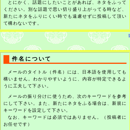
とにかく、話題にしたいことがあれば、ネタをふって
ください。別な話題で思い切り盛り上がってる時など、
新たにネタをふりにくい時でも遠慮せずに投稿して頂い
て構わないです。
件名について
メールのタイトル（件名）には、日本語を使用しても
構いません。わかりやすいように、内容が特定できるよ
うに工夫して下さい。
メールの振り分けに使うため、次のキーワードを参考
にして下さい。また、新たにネタをふる場合は、新規に
キーワードを設定して下さい。
なお、キーワードは必須ではありません。（投稿者に
お任せです）