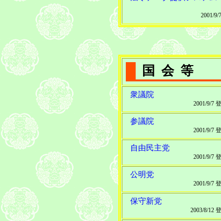
2001/9
国会等
衆議院
2001/9/7
参議院
2001/9/7
自由民主党
2001/9/7
公明党
2001/9/7
保守新党
2003/8/12