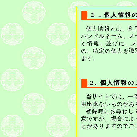
１．個人情報
個人情報とは、利
ハンドルネーム、メ
た情報、並びに、
の、特定の個人を識
ます。
2. 個人情報
当サイトでは、一
用出来ないものがあ
登録時にお尋ねし
意ですが、場合によ
とがありますのでご